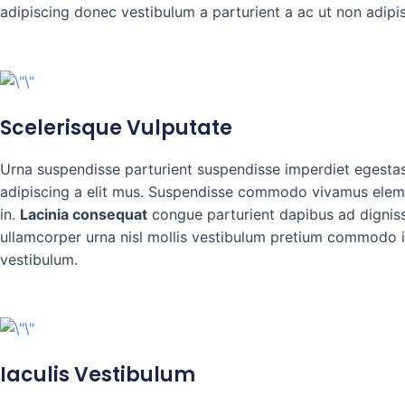
adipiscing donec vestibulum a parturient a ac ut non adipi
Scelerisque Vulputate
Urna suspendisse parturient suspendisse imperdiet egestas 
adipiscing a elit mus. Suspendisse commodo vivamus eleme
in.
Lacinia consequat
congue parturient dapibus ad dignis
ullamcorper urna nisl mollis vestibulum pretium commodo i
vestibulum.
Iaculis Vestibulum