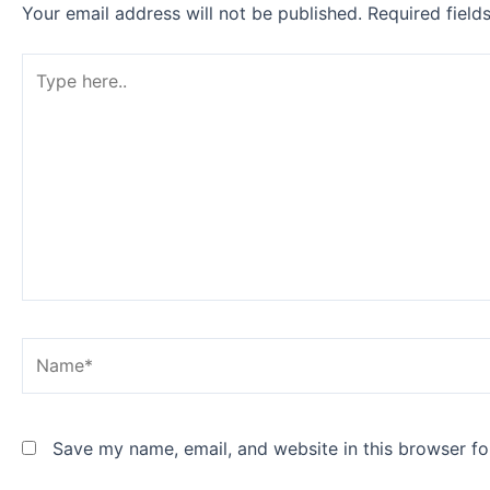
Your email address will not be published.
Required fiel
Type
here..
Name*
Save my name, email, and website in this browser fo