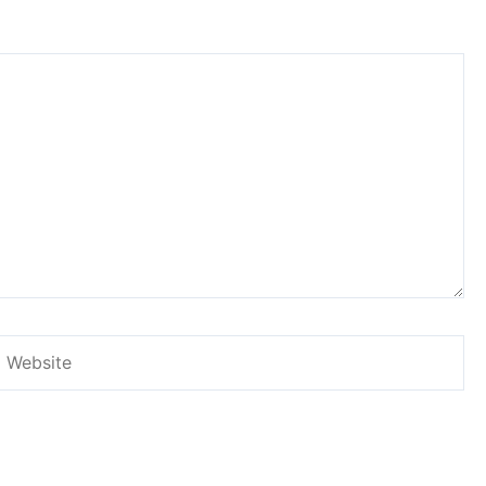
Website